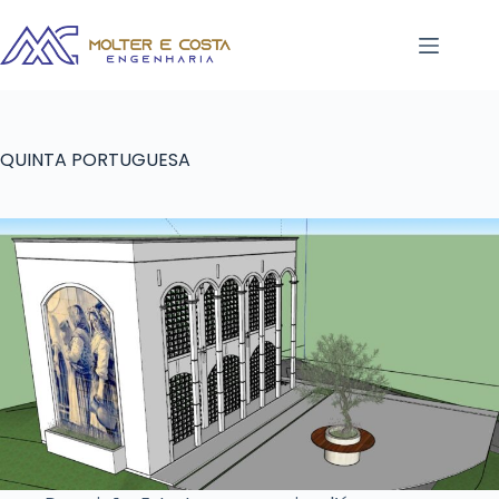
QUINTA PORTUGUESA