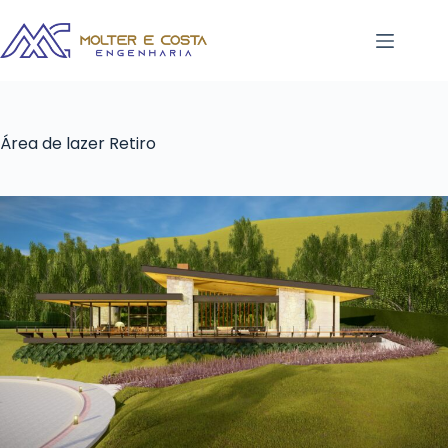
Área de lazer Retiro